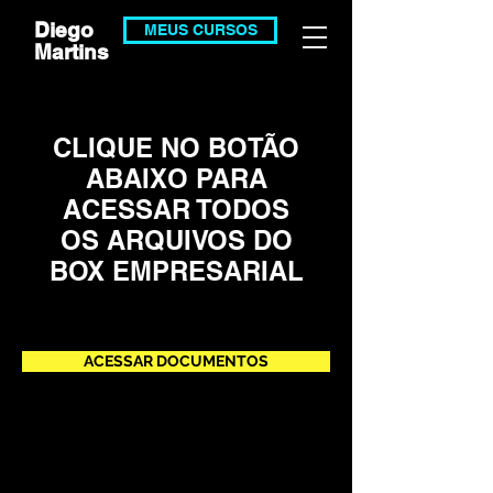
Diego
MEUS CURSOS
Martins
CLIQUE NO BOTÃO
ABAIXO PARA
ACESSAR TODOS
OS ARQUIVOS DO
BOX EMPRESARIAL
ACESSAR DOCUMENTOS